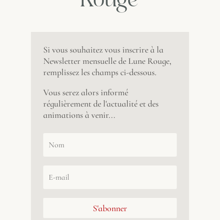
Rouge
Si vous souhaitez vous inscrire à la
Newsletter mensuelle de Lune Rouge,
remplissez les champs ci-dessous.
Vous serez alors informé
régulièrement de l'actualité et des
animations à venir...
S'abonner