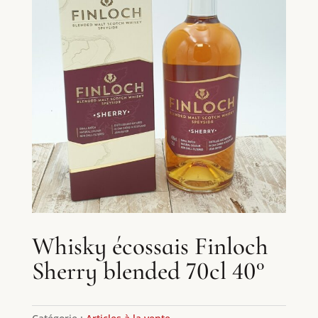
Whisky écossais Finloch
Sherry blended 70cl 40°