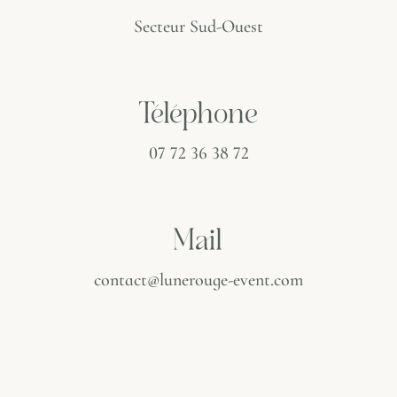
Secteur Sud-Ouest
Téléphone
07 72 36 38 72
Mail
contact@lunerouge-event.com