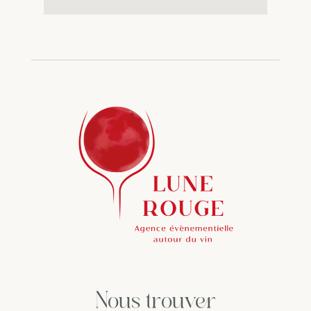
Nous trouver