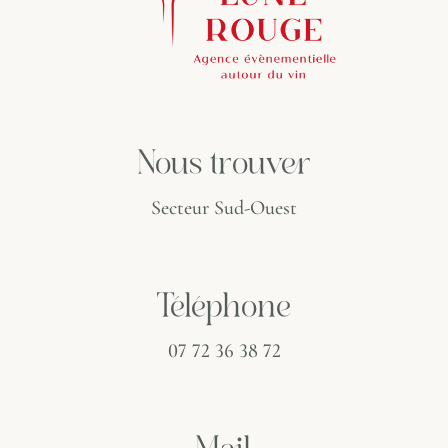
Nous trouver
Secteur Sud-Ouest
Téléphone
07 72 36 38 72