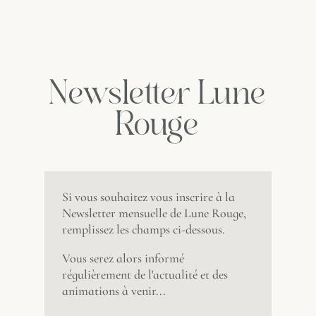
Kamenoo
Kurabu
72cl
-
14°
Newsletter Lune
/
60%
Rouge
Si vous souhaitez vous inscrire à la
Newsletter mensuelle de Lune Rouge,
remplissez les champs ci-dessous.
Vous serez alors informé
régulièrement de l'actualité et des
animations à venir...