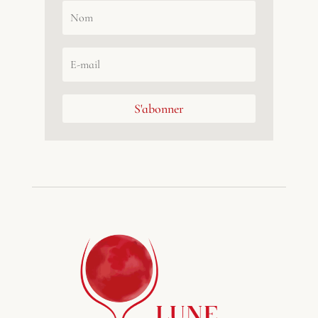
S'abonner