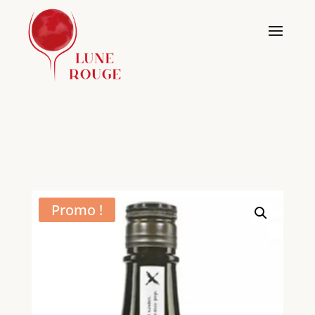
Promo !