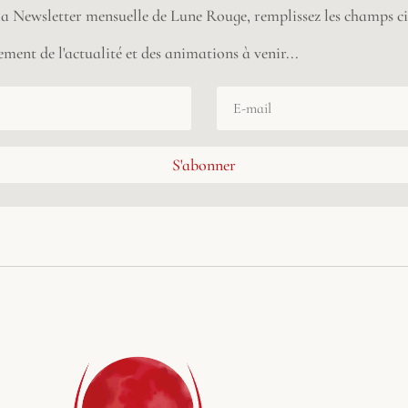
 la Newsletter mensuelle de Lune Rouge, remplissez les champs ci
ment de l'actualité et des animations à venir...
S'abonner