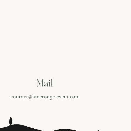
Mail
contact@lunerouge-event.com