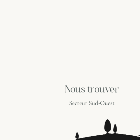
Nous trouver
Secteur Sud-Ouest