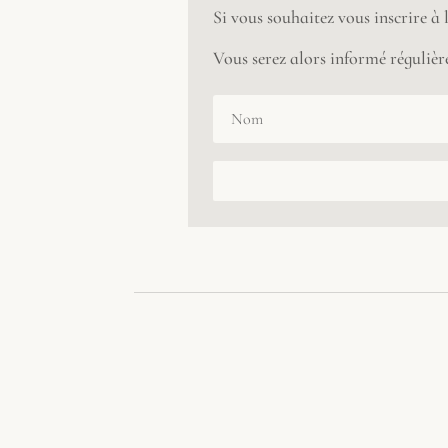
Si vous souhaitez vous inscrire à
Vous serez alors informé régulière