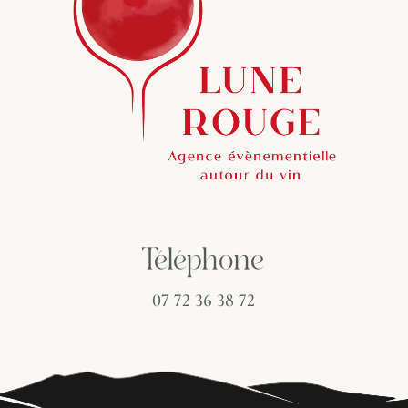
Téléphone
07 72 36 38 72