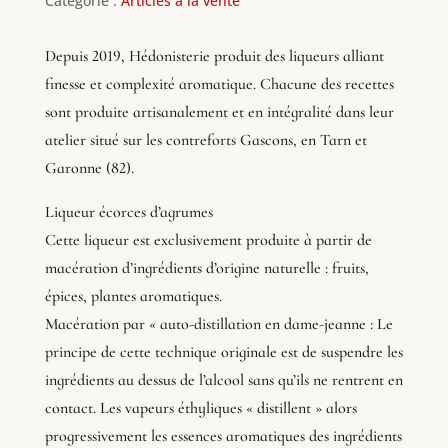
Catégorie :
Articles à la vente
Depuis 2019, Hédonisterie produit des liqueurs alliant
finesse et complexité aromatique. Chacune des recettes
sont produite artisanalement et en intégralité dans leur
atelier situé sur les contreforts Gascons, en Tarn et
Garonne (82).
Liqueur écorces d’agrumes
Cette liqueur est exclusivement produite à partir de
macération d’ingrédients d’origine naturelle : fruits,
épices, plantes aromatiques.
Macération par « auto-distillation en dame-jeanne : Le
principe de cette technique originale est de suspendre les
ingrédients au dessus de l’alcool sans qu’ils ne rentrent en
contact. Les vapeurs éthyliques « distillent » alors
progressivement les essences aromatiques des ingrédients