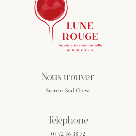
Nous trouver
Secteur Sud-Ouest
Téléphone
07 72 36 38 72