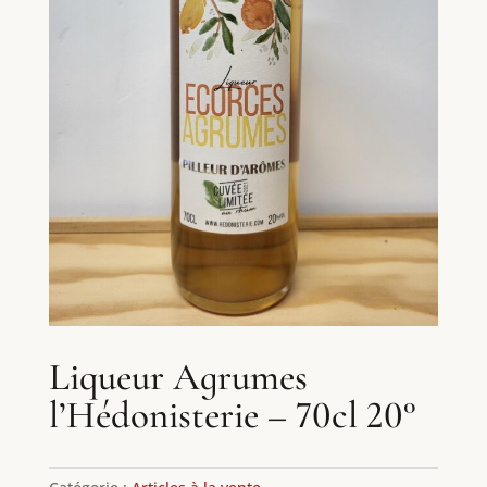
Liqueur Agrumes
l’Hédonisterie – 70cl 20°