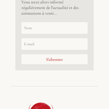
Vous serez alors informé
régulièrement de l'actualité et des
animations à venir...
S'abonner