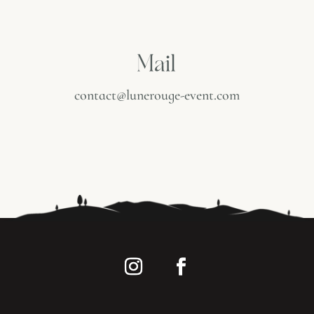
Mail
contact@lunerouge-event.com