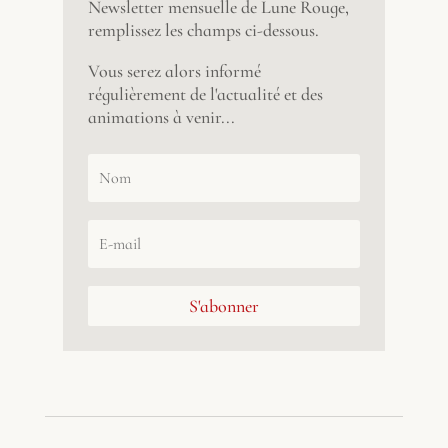
Newsletter mensuelle de Lune Rouge,
remplissez les champs ci-dessous.
Vous serez alors informé
régulièrement de l'actualité et des
animations à venir...
S'abonner