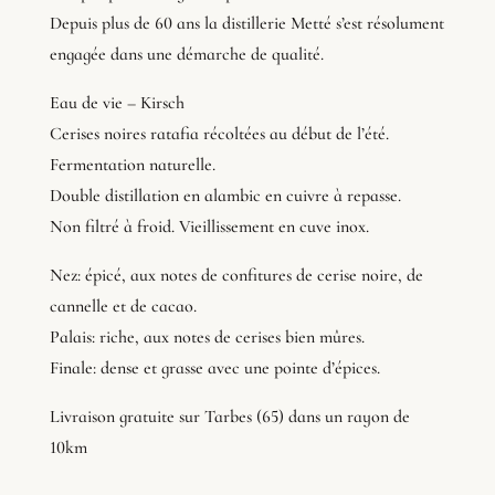
Depuis plus de 60 ans la distillerie Metté s’est résolument
engagée dans une démarche de qualité.
Eau de vie – Kirsch
Cerises noires ratafia récoltées au début de l’été.
Fermentation naturelle.
Double distillation en alambic en cuivre à repasse.
Non filtré à froid. Vieillissement en cuve inox.
Nez: épicé, aux notes de confitures de cerise noire, de
cannelle et de cacao.
Palais: riche, aux notes de cerises bien mûres.
Finale: dense et grasse avec une pointe d’épices.
Livraison gratuite sur Tarbes (65) dans un rayon de
10km