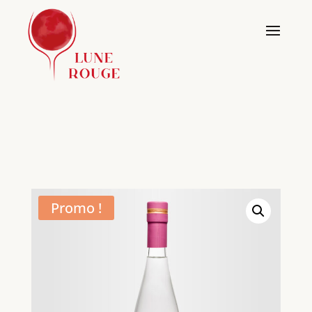
Promo !