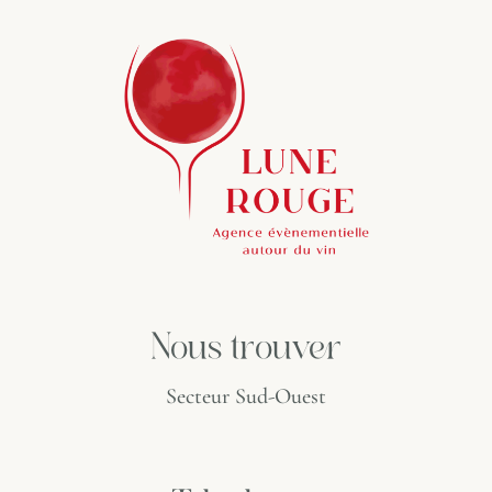
Nous trouver
Secteur Sud-Ouest