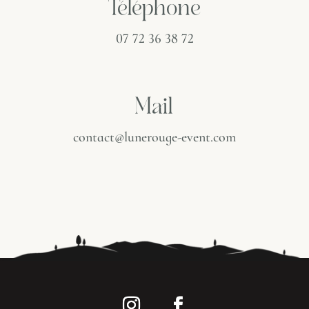
Téléphone
07 72 36 38 72
Mail
contact@lunerouge-event.com