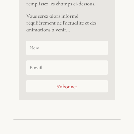
remplissez les champs ci-dessous.
Vous serez alors informé
régulièrement de l'actualité et des
animations à venir...
S'abonner