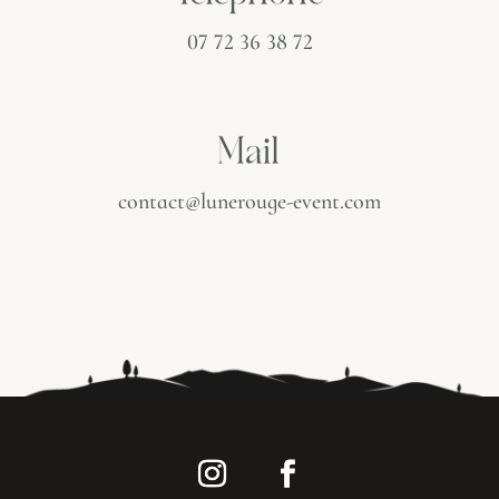
07 72 36 38 72
Mail
contact@lunerouge-event.com