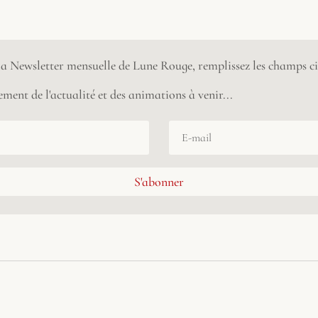
 la Newsletter mensuelle de Lune Rouge, remplissez les champs ci
ment de l'actualité et des animations à venir...
S'abonner