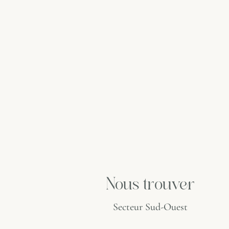
Nous trouver
Secteur Sud-Ouest