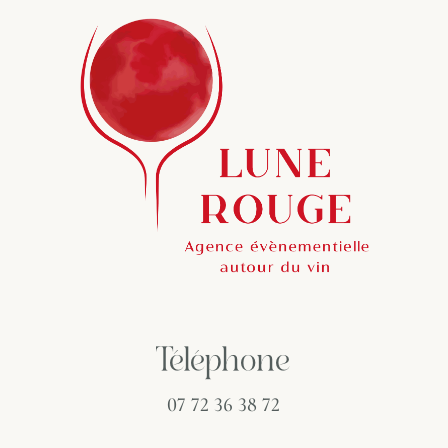
Téléphone
07 72 36 38 72