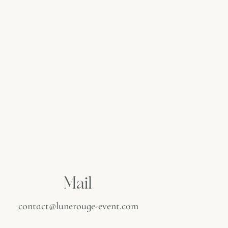
Mail
contact@lunerouge-event.com