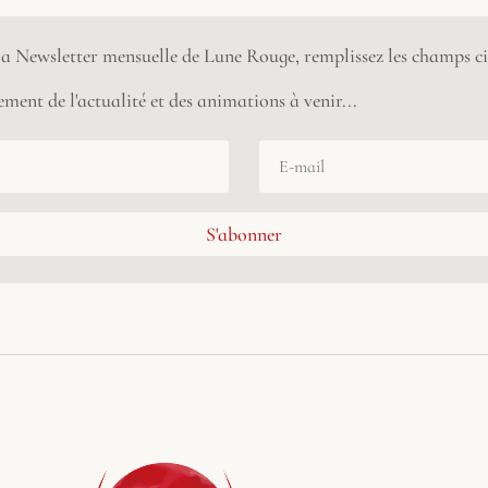
 la Newsletter mensuelle de Lune Rouge, remplissez les champs ci
ment de l'actualité et des animations à venir...
S'abonner