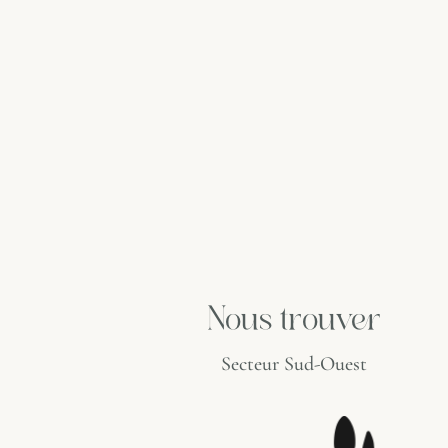
Nous trouver
Secteur Sud-Ouest