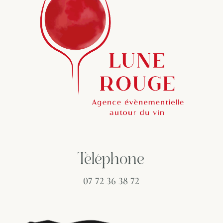
Téléphone
07 72 36 38 72