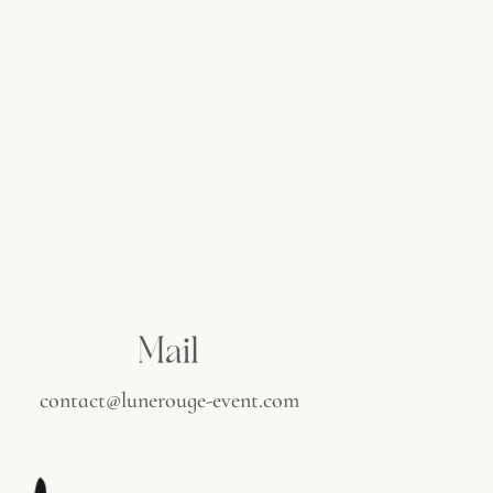
Mail
contact@lunerouge-event.com