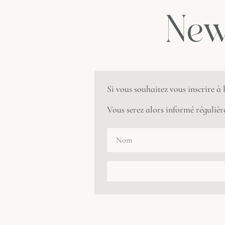
New
Si vous souhaitez vous inscrire à
Vous serez alors informé régulière