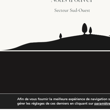
Nous trouver
Secteur Sud-Ouest
Afin de vous fournir la meilleure expérience de navigation 
gérer les réglages de ces derniers en cliquant sur
paramètr