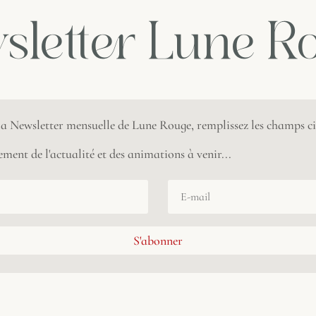
sletter Lune R
 la Newsletter mensuelle de Lune Rouge, remplissez les champs ci
ment de l'actualité et des animations à venir...
S'abonner