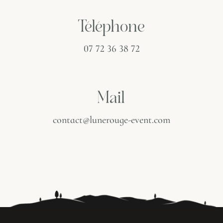
Téléphone
07 72 36 38 72
Mail
contact@lunerouge-event.com