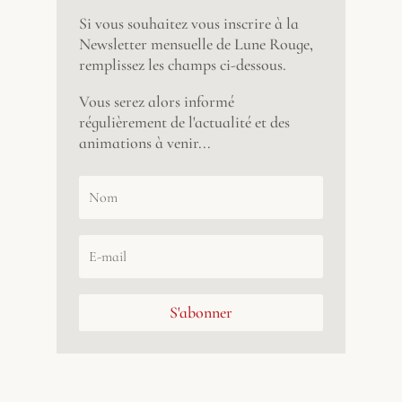
Si vous souhaitez vous inscrire à la
Newsletter mensuelle de Lune Rouge,
remplissez les champs ci-dessous.
Vous serez alors informé
régulièrement de l'actualité et des
animations à venir...
S'abonner