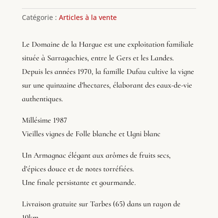
Catégorie :
Articles à la vente
Le Domaine de la Hargue est une exploitation familiale
située à Sarragachies, entre le Gers et les Landes.
Depuis les années 1970, la famille Dufau cultive la vigne
sur une quinzaine d’hectares, élaborant des eaux-de-vie
authentiques.
Millésime 1987
Vieilles vignes de Folle blanche et Ugni blanc
Un Armagnac élégant aux arômes de fruits secs,
d’épices douce et de notes torréfiées.
Une finale persistante et gourmande.
Livraison gratuite sur Tarbes (65) dans un rayon de
10km