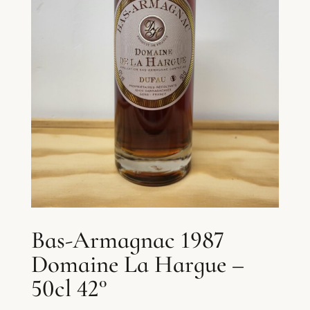
Bas-Armagnac 1987
Domaine La Hargue –
50cl 42°