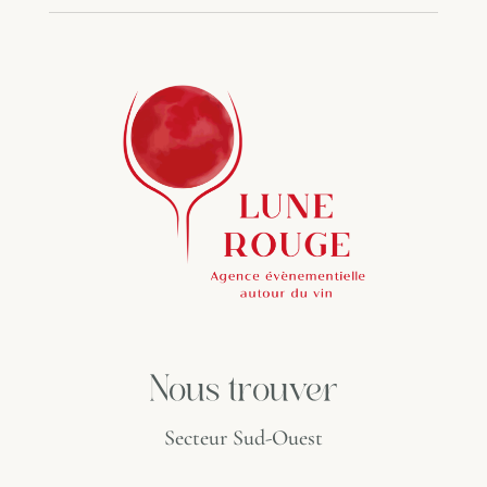
Nous trouver
Secteur Sud-Ouest